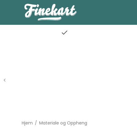
Hjem
/
Materiale og Oppheng