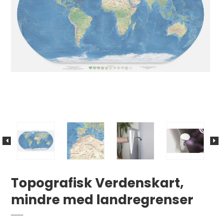
Topografisk Verdenskart,
mindre med landregrenser