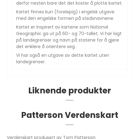
derfor nesten bare det det koster å plotte kartet.
Kartet finnes kun (foreløpig) i engelsk utgave
med den engelske formen på stedsnavnene.
Kartet er inspirert av kartene som National
Geographic ga ut på 60- og 70-tallet. Vi har lagt
på landegrenser og navn på statene for å gjøre
det enklere å orientere seg.
Vi har også en utgave av dette kartet uten
landegrenser.
Liknende produkter
Patterson Verdenskart
Verdenskart produsert av Tom Patterson