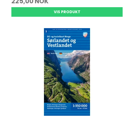
225,00 NOK
VIS PRODUKT