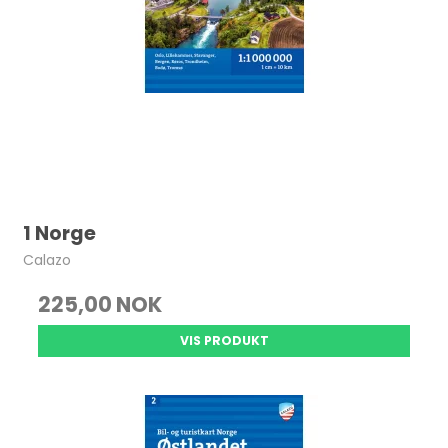
1 Norge
Calazo
225,00 NOK
VIS PRODUKT