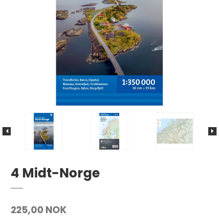
4 Midt-Norge
225,00 NOK