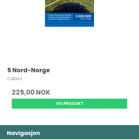
5 Nord-Norge
Calazo
225,00 NOK
VIS PRODUKT
Navigasjon