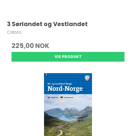
3 Sørlandet og Vestlandet
Calazo
225,00 NOK
VIS PRODUKT