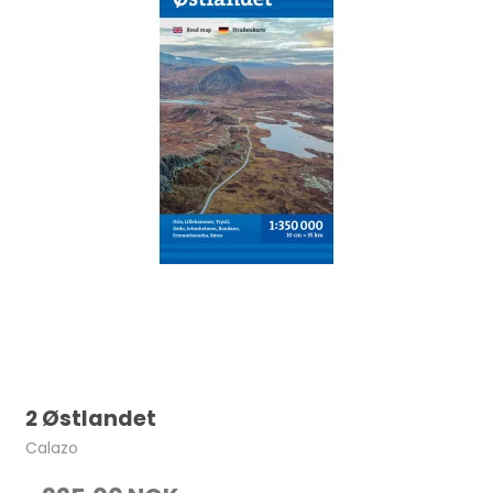
2 Østlandet
Calazo