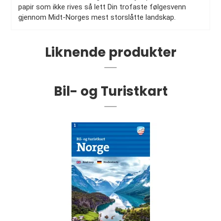
papir som ikke rives så lett Din trofaste følgesvenn
gjennom Midt-Norges mest storslåtte landskap.
Liknende produkter
Bil- og Turistkart