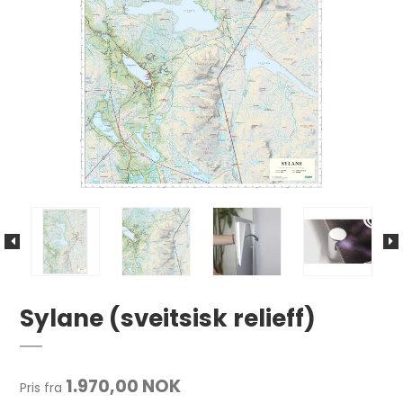
Sylane (sveitsisk relieff)
1.970,00 NOK
Pris fra