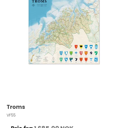
Troms
VF55