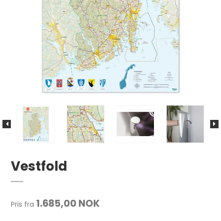
Vestfold
1.685,00 NOK
Pris fra