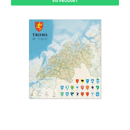
VIS PRODUKT