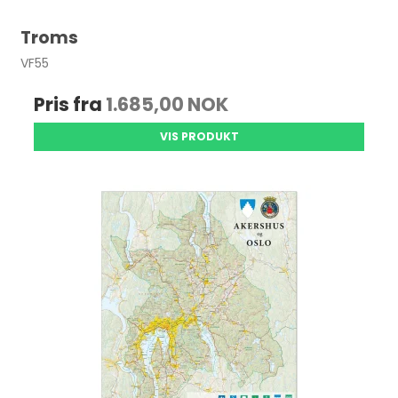
Troms
VF55
Pris fra
1.685,00 NOK
VIS PRODUKT